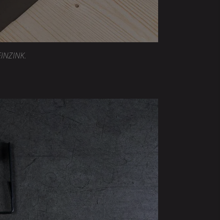
EINZINK.