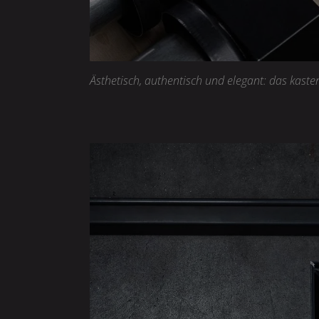
Ästhetisch, authentisch und elegant: das ka